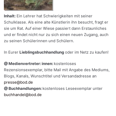
Inhalt:
Ein Lehrer hat Schwierigkeiten mit seiner
Schulklasse. Als eine alte Künstlerin ihn besucht, fragt er
sie um Rat. Auf einer Wiese passiert dann Erstaunliches
und er findet nicht nur zu sich einen neuen Zugang, auch
zu seinen Schülerinnen und Schülern.
In Eurer
Lieblingsbuchhandlung
oder im Netz zu kaufen!
@ Medienvertreter: innen:
kostenloses
Rezensionsexemplar, bitte Mail mit Angabe des Mediums,
Blogs, Kanals, Wunschtitel und Versandadresse an
presse@bod.de
@ Buchhandlungen:
kostenloses Leseexemplar unter
buchhandel@bod.de