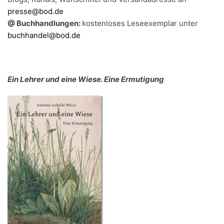
presse@bod.de
@ Buchhandlungen:
kostenloses Leseexemplar unter
buchhandel@bod.de
Ein Lehrer und eine Wiese. Eine Ermutigung