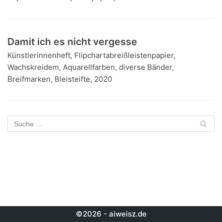
Damit ich es nicht vergesse
Künstlerinnenheft, Flipchartabreißleistenpapier,
Wachskreidem, Aquarellfarben, diverse Bänder,
Breifmarken, Bleisteifte, 2020
©2026 - aiweisz.de